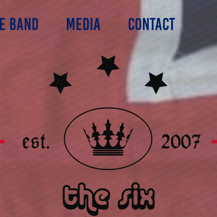
E BAND
MEDIA
CONTACT